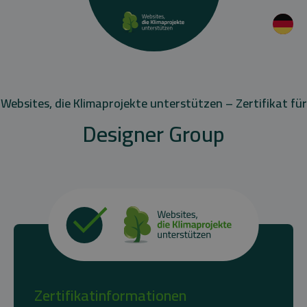
Websites, die Klimaprojekte unterstützen – Zertifikat für
Designer Group
Zertifikatinformationen