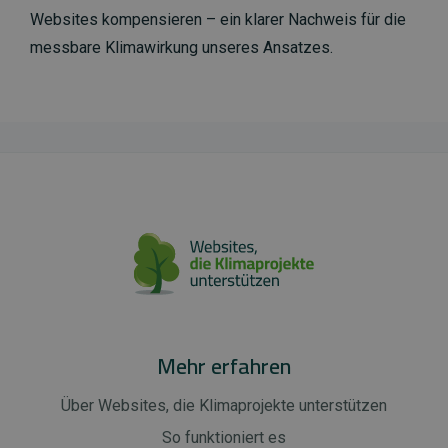
Websites kompensieren – ein klarer Nachweis für die
messbare Klimawirkung unseres Ansatzes.
Mehr erfahren
Über Websites, die Klimaprojekte unterstützen
So funktioniert es