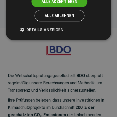
ALLE AKZEPTIEREN
ALLE ABLEHNEN
DETAILS ANZEIGEN
Die Wirtschaftsprüfungsgesellschaft
BDO
überprüft
regelmäßig unsere Berechnungen und Methodik, um
Transparenz und Verlässlichkeit sicherzustellen.
Ihre Prüfungen belegen, dass unsere Investitionen in
Klimaschutzprojekte im Durchschnitt
200 % der
geschätzten CO₂-Emissionen
der teilnehmenden