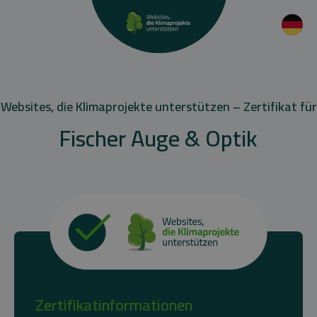
Websites, die Klimaprojekte unterstützen – Zertifikat für
Fischer Auge & Optik
Zertifikatinformationen