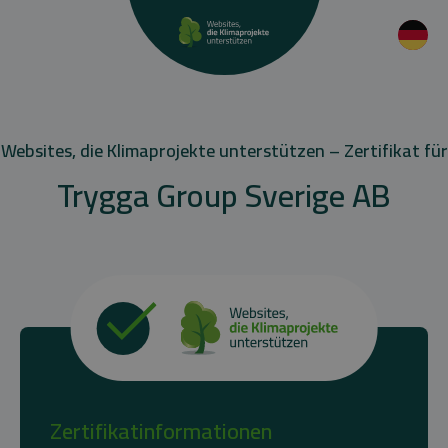
Websites, die Klimaprojekte unterstützen – Zertifikat für
Trygga Group Sverige AB
Zertifikatinformationen