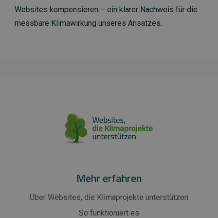
Websites kompensieren – ein klarer Nachweis für die
messbare Klimawirkung unseres Ansatzes.
Mehr erfahren
Über Websites, die Klimaprojekte unterstützen
So funktioniert es