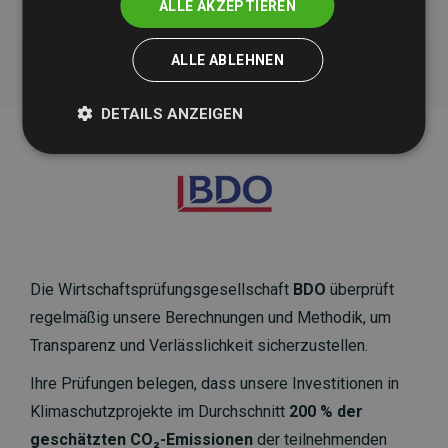
ALLE AKZEPTIEREN
ALLE ABLEHNEN
DETAILS ANZEIGEN
Die Wirtschaftsprüfungsgesellschaft
BDO
überprüft
regelmäßig unsere Berechnungen und Methodik, um
Transparenz und Verlässlichkeit sicherzustellen.
Ihre Prüfungen belegen, dass unsere Investitionen in
Klimaschutzprojekte im Durchschnitt
200 % der
geschätzten CO₂-Emissionen
der teilnehmenden