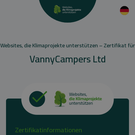
Websites, die Klimaprojekte unterstützen – Zertifikat für
VannyCampers Ltd
Zertifikatinformationen