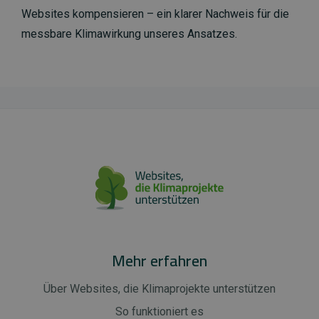
Websites kompensieren – ein klarer Nachweis für die
messbare Klimawirkung unseres Ansatzes.
Mehr erfahren
Über Websites, die Klimaprojekte unterstützen
So funktioniert es