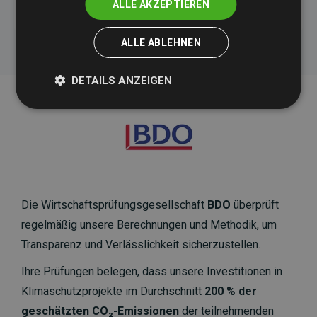
ALLE AKZEPTIEREN
ALLE ABLEHNEN
DETAILS ANZEIGEN
Die Wirtschaftsprüfungsgesellschaft
BDO
überprüft
regelmäßig unsere Berechnungen und Methodik, um
Transparenz und Verlässlichkeit sicherzustellen.
Ihre Prüfungen belegen, dass unsere Investitionen in
Klimaschutzprojekte im Durchschnitt
200 % der
geschätzten CO₂-Emissionen
der teilnehmenden