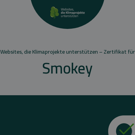
Websites, die Klimaprojekte unterstützen – Zertifikat für
Smokey