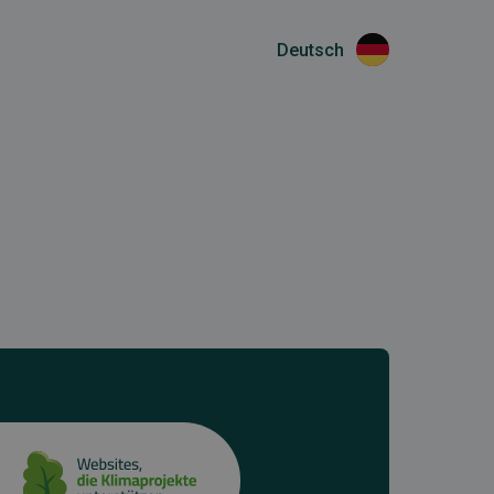
Deutsch