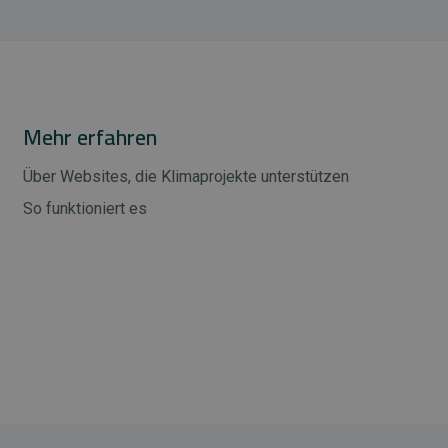
Mehr erfahren
Über Websites, die Klimaprojekte unterstützen
So funktioniert es