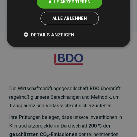
ALLE AKZEPTIEREN
ALLE ABLEHNEN
DETAILS ANZEIGEN
Die Wirtschaftsprüfungsgesellschaft
BDO
überprüft
regelmäßig unsere Berechnungen und Methodik, um
Transparenz und Verlässlichkeit sicherzustellen.
Ihre Prüfungen belegen, dass unsere Investitionen in
Klimaschutzprojekte im Durchschnitt
200 % der
geschätzten CO₂-Emissionen
der teilnehmenden