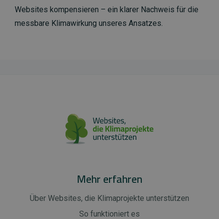
Websites kompensieren – ein klarer Nachweis für die
messbare Klimawirkung unseres Ansatzes.
Mehr erfahren
Über Websites, die Klimaprojekte unterstützen
So funktioniert es