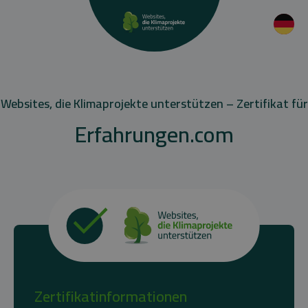
Websites, die Klimaprojekte unterstützen – Zertifikat für
Erfahrungen.com
Zertifikatinformationen