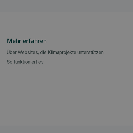
Mehr erfahren
Über Websites, die Klimaprojekte unterstützen
So funktioniert es