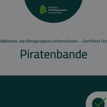
Websites, die Klimaprojekte unterstützen – Zertifikat für
Piratenbande