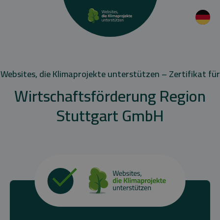
Websites, die Klimaprojekte unterstützen – Zertifikat für
Wirtschaftsförderung Region
Stuttgart GmbH