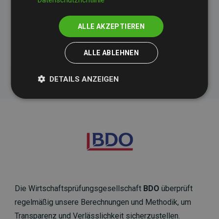
Datenschutzrichtlinie
ALLE AKZEPTIEREN
Initiative Websites, die Klimaprojekte unterstützen
ALLE ABLEHNEN
DETAILS ANZEIGEN
Die Wirtschaftsprüfungsgesellschaft
BDO
überprüft
regelmäßig unsere Berechnungen und Methodik, um
Transparenz und Verlässlichkeit sicherzustellen.