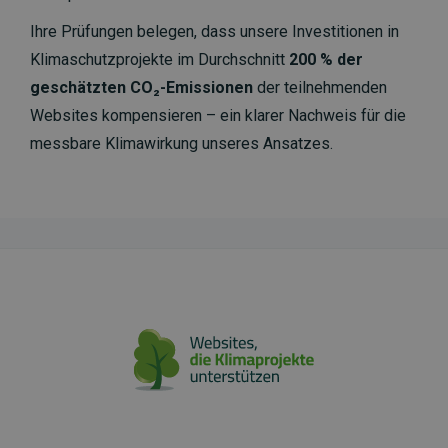
Ihre Prüfungen belegen, dass unsere Investitionen in
Klimaschutzprojekte im Durchschnitt
200 % der
geschätzten CO₂-Emissionen
der teilnehmenden
Websites kompensieren – ein klarer Nachweis für die
messbare Klimawirkung unseres Ansatzes.