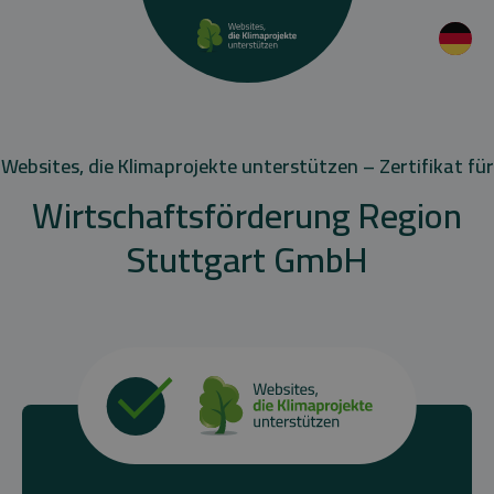
Websites, die Klimaprojekte unterstützen – Zertifikat für
Wirtschaftsförderung Region
Stuttgart GmbH