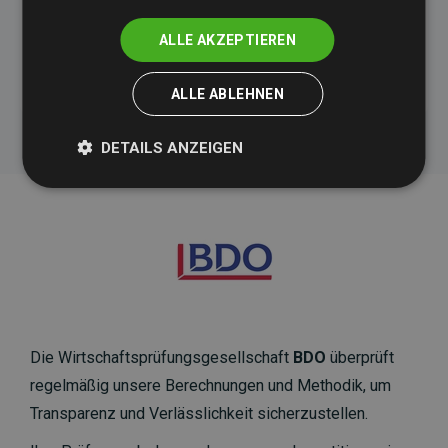
ALLE AKZEPTIEREN
Initiative Websites, die Klimaprojekte unterstützen
ALLE ABLEHNEN
DETAILS ANZEIGEN
Die Wirtschaftsprüfungsgesellschaft
BDO
überprüft
regelmäßig unsere Berechnungen und Methodik, um
Transparenz und Verlässlichkeit sicherzustellen.