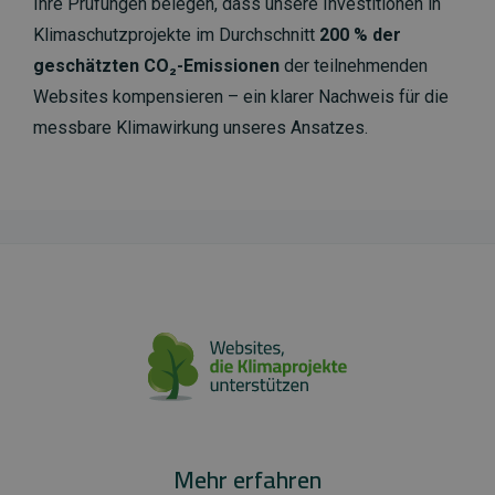
Ihre Prüfungen belegen, dass unsere Investitionen in
Klimaschutzprojekte im Durchschnitt
200 % der
geschätzten CO₂-Emissionen
der teilnehmenden
Websites kompensieren – ein klarer Nachweis für die
messbare Klimawirkung unseres Ansatzes.
Mehr erfahren