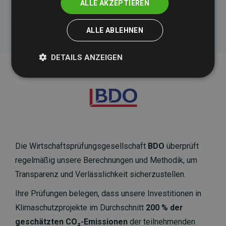
ALLE AKZEPTIEREN
ALLE ABLEHNEN
DETAILS ANZEIGEN
Die Wirtschaftsprüfungsgesellschaft
BDO
überprüft
regelmäßig unsere Berechnungen und Methodik, um
Transparenz und Verlässlichkeit sicherzustellen.
Ihre Prüfungen belegen, dass unsere Investitionen in
Klimaschutzprojekte im Durchschnitt
200 % der
geschätzten CO₂-Emissionen
der teilnehmenden