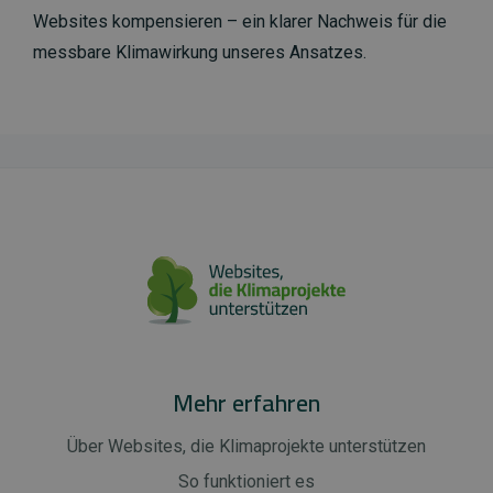
Websites kompensieren – ein klarer Nachweis für die
messbare Klimawirkung unseres Ansatzes.
Mehr erfahren
Über Websites, die Klimaprojekte unterstützen
So funktioniert es