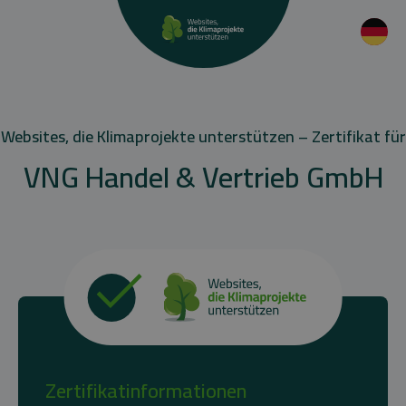
Websites, die Klimaprojekte unterstützen – Zertifikat für
VNG Handel & Vertrieb GmbH
Zertifikatinformationen