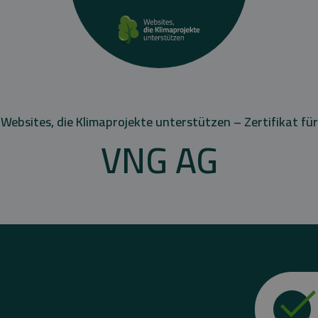
Websites, die Klimaprojekte unterstützen – Zertifikat für
VNG AG