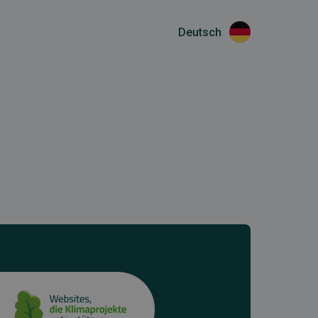
Deutsch