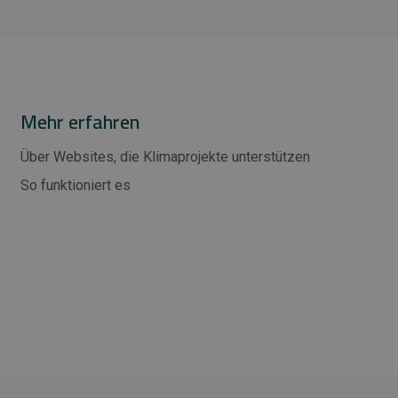
Mehr erfahren
Über Websites, die Klimaprojekte unterstützen
So funktioniert es