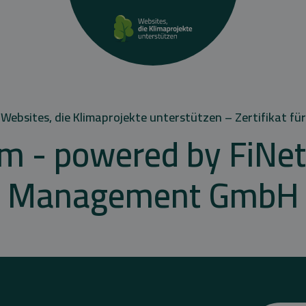
Websites, die Klimaprojekte unterstützen – Zertifikat für
am - powered by FiNet
Management GmbH