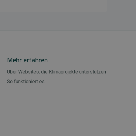
Mehr erfahren
Über Websites, die Klimaprojekte unterstützen
So funktioniert es