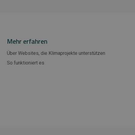
Mehr erfahren
Über Websites, die Klimaprojekte unterstützen
So funktioniert es