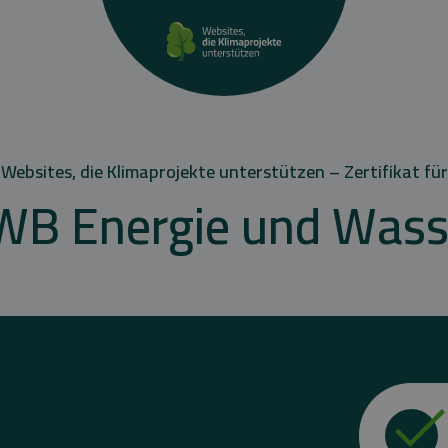
Websites, die Klimaprojekte unterstützen – Zertifikat für
WB Energie und Wass