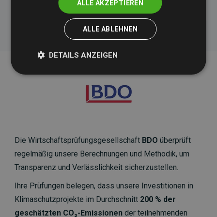
ALLE AKZEPTIEREN
ALLE ABLEHNEN
DETAILS ANZEIGEN
Die Wirtschaftsprüfungsgesellschaft
BDO
überprüft
regelmäßig unsere Berechnungen und Methodik, um
Transparenz und Verlässlichkeit sicherzustellen.
Ihre Prüfungen belegen, dass unsere Investitionen in
Klimaschutzprojekte im Durchschnitt
200 % der
geschätzten CO₂-Emissionen
der teilnehmenden