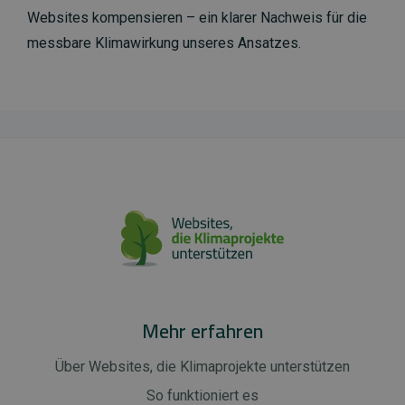
Websites kompensieren – ein klarer Nachweis für die
messbare Klimawirkung unseres Ansatzes.
Mehr erfahren
Über Websites, die Klimaprojekte unterstützen
So funktioniert es