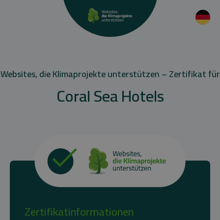
Websites, die Klimaprojekte unterstützen – Zertifikat für
Coral Sea Hotels
Zertifikatinformationen