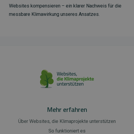
Websites kompensieren – ein klarer Nachweis für die
messbare Klimawirkung unseres Ansatzes.
Mehr erfahren
Über Websites, die Klimaprojekte unterstützen
So funktioniert es