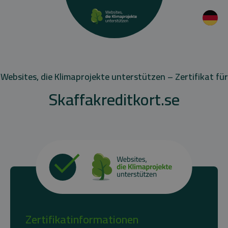
Websites, die Klimaprojekte unterstützen – Zertifikat für
Skaffakreditkort.se
Zertifikatinformationen