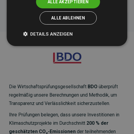
ALLE AKZEPTIEREN
ALLE ABLEHNEN
DETAILS ANZEIGEN
Die Wirtschaftsprüfungsgesellschaft
BDO
überprüft
regelmäßig unsere Berechnungen und Methodik, um
Transparenz und Verlässlichkeit sicherzustellen.
Ihre Prüfungen belegen, dass unsere Investitionen in
Klimaschutzprojekte im Durchschnitt
200 % der
geschätzten CO₂-Emissionen
der teilnehmenden