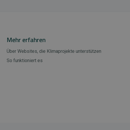
Mehr erfahren
Über Websites, die Klimaprojekte unterstützen
So funktioniert es