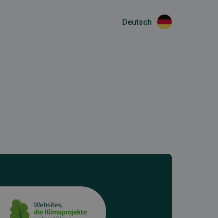
Deutsch