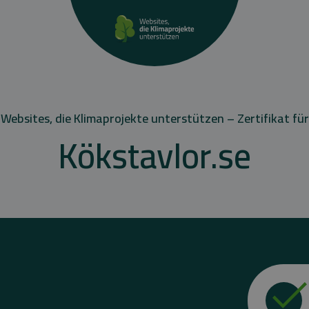
Websites, die Klimaprojekte unterstützen – Zertifikat für
Kökstavlor.se