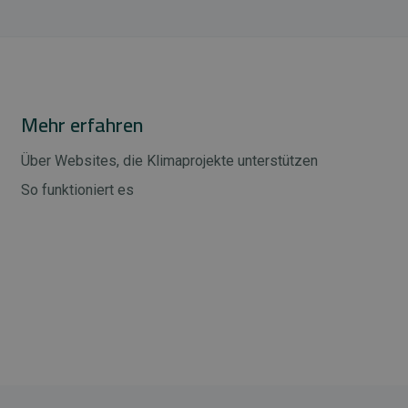
Mehr erfahren
Über Websites, die Klimaprojekte unterstützen
So funktioniert es