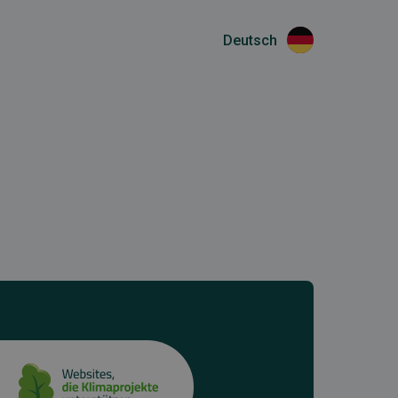
Deutsch