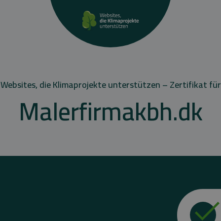
Websites, die Klimaprojekte unterstützen – Zertifikat für
Malerfirmakbh.dk