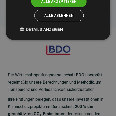
ALLE AKZEPTIEREN
ALLE ABLEHNEN
DETAILS ANZEIGEN
Die Wirtschaftsprüfungsgesellschaft
BDO
überprüft
regelmäßig unsere Berechnungen und Methodik, um
Transparenz und Verlässlichkeit sicherzustellen.
Ihre Prüfungen belegen, dass unsere Investitionen in
Klimaschutzprojekte im Durchschnitt
200 % der
geschätzten CO₂-Emissionen
der teilnehmenden