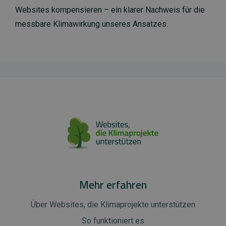
Websites kompensieren – ein klarer Nachweis für die
messbare Klimawirkung unseres Ansatzes.
Mehr erfahren
Über Websites, die Klimaprojekte unterstützen
So funktioniert es