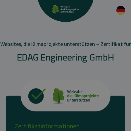
Websites, die Klimaprojekte unterstützen – Zertifikat für
EDAG Engineering GmbH
Zertifikatinformationen