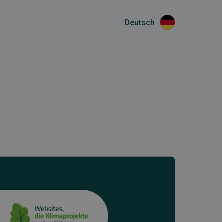
Deutsch