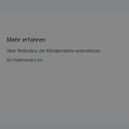
Mehr erfahren
Über Websites, die Klimaprojekte unterstützen
So funktioniert es