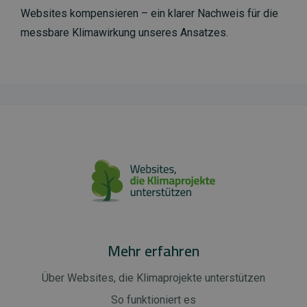
Websites kompensieren – ein klarer Nachweis für die
messbare Klimawirkung unseres Ansatzes.
Mehr erfahren
Über Websites, die Klimaprojekte unterstützen
So funktioniert es