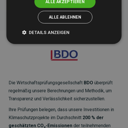
ALLE AKZEPTIEREN
ALLE ABLEHNEN
DETAILS ANZEIGEN
Die Wirtschaftsprüfungsgesellschaft
BDO
überprüft
regelmäßig unsere Berechnungen und Methodik, um
Transparenz und Verlässlichkeit sicherzustellen.
Ihre Prüfungen belegen, dass unsere Investitionen in
Klimaschutzprojekte im Durchschnitt
200 % der
geschätzten CO₂-Emissionen
der teilnehmenden