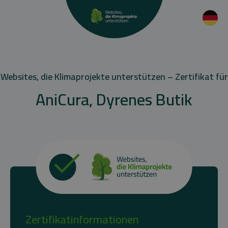
Websites, die Klimaprojekte unterstützen – Zertifikat für
AniCura, Dyrenes Butik
Zertifikatinformationen