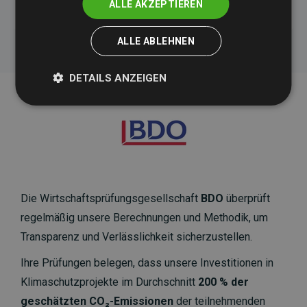
ALLE AKZEPTIEREN
ALLE ABLEHNEN
DETAILS ANZEIGEN
Die Wirtschaftsprüfungsgesellschaft
BDO
überprüft
regelmäßig unsere Berechnungen und Methodik, um
Transparenz und Verlässlichkeit sicherzustellen.
Ihre Prüfungen belegen, dass unsere Investitionen in
Klimaschutzprojekte im Durchschnitt
200 % der
geschätzten CO₂-Emissionen
der teilnehmenden