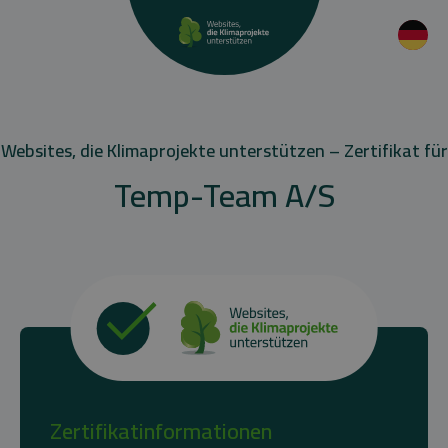
Websites, die Klimaprojekte unterstützen – Zertifikat für
Temp-Team A/S
Zertifikatinformationen