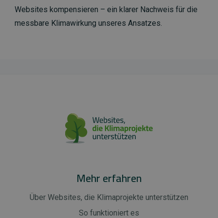
Websites kompensieren – ein klarer Nachweis für die
messbare Klimawirkung unseres Ansatzes.
Mehr erfahren
Über Websites, die Klimaprojekte unterstützen
So funktioniert es