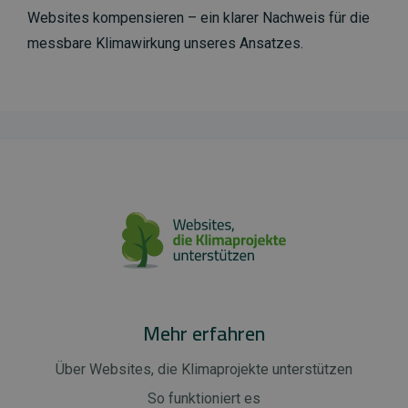
Websites kompensieren – ein klarer Nachweis für die
messbare Klimawirkung unseres Ansatzes.
Mehr erfahren
Über Websites, die Klimaprojekte unterstützen
So funktioniert es