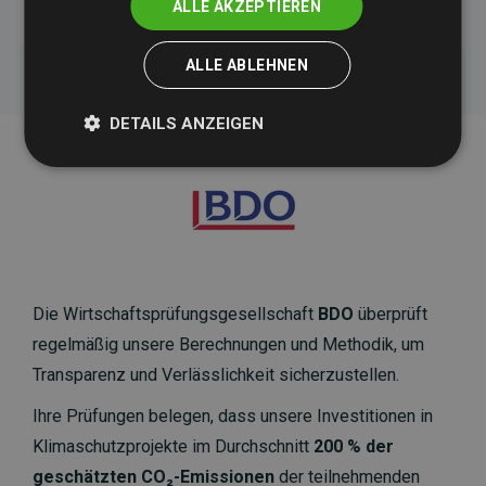
ALLE AKZEPTIEREN
ALLE ABLEHNEN
DETAILS ANZEIGEN
Die Wirtschaftsprüfungsgesellschaft
BDO
überprüft
regelmäßig unsere Berechnungen und Methodik, um
Transparenz und Verlässlichkeit sicherzustellen.
Ihre Prüfungen belegen, dass unsere Investitionen in
Klimaschutzprojekte im Durchschnitt
200 % der
geschätzten CO₂-Emissionen
der teilnehmenden