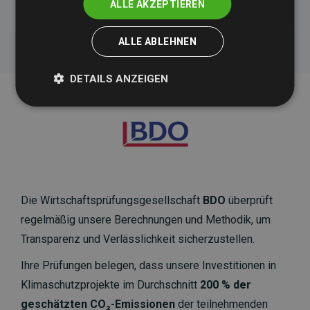
ALLE AKZEPTIEREN
ALLE ABLEHNEN
DETAILS ANZEIGEN
Die Wirtschaftsprüfungsgesellschaft
BDO
überprüft
regelmäßig unsere Berechnungen und Methodik, um
Transparenz und Verlässlichkeit sicherzustellen.
Ihre Prüfungen belegen, dass unsere Investitionen in
Klimaschutzprojekte im Durchschnitt
200 % der
geschätzten CO₂-Emissionen
der teilnehmenden