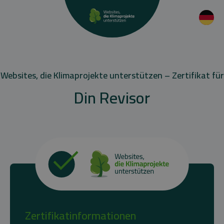
Websites, die Klimaprojekte unterstützen – Zertifikat für
Din Revisor
Zertifikatinformationen