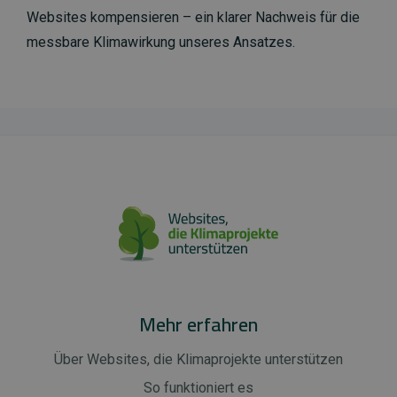
Websites kompensieren – ein klarer Nachweis für die
messbare Klimawirkung unseres Ansatzes.
Mehr erfahren
Über Websites, die Klimaprojekte unterstützen
So funktioniert es