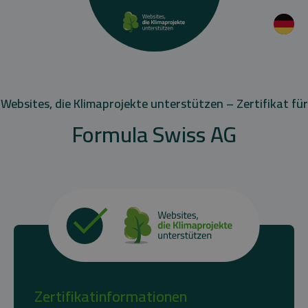
Websites, die Klimaprojekte unterstützen – Zertifikat für
Formula Swiss AG
Zertifikatinformationen