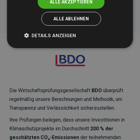
ALLE AKZEPTIEREN
ALLE ABLEHNEN
DETAILS ANZEIGEN
Die Wirtschaftsprüfungsgesellschaft
BDO
überprüft
regelmäßig unsere Berechnungen und Methodik, um
Transparenz und Verlässlichkeit sicherzustellen.
Ihre Prüfungen belegen, dass unsere Investitionen in
Klimaschutzprojekte im Durchschnitt
200 % der
geschätzten CO₂-Emissionen
der teilnehmenden