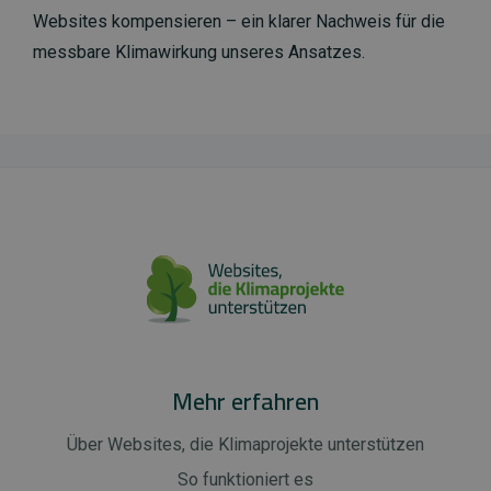
Websites kompensieren – ein klarer Nachweis für die
messbare Klimawirkung unseres Ansatzes.
Mehr erfahren
Über Websites, die Klimaprojekte unterstützen
So funktioniert es