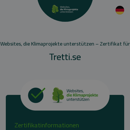
Websites, die Klimaprojekte unterstützen – Zertifikat für
Tretti.se
Zertifikatinformationen