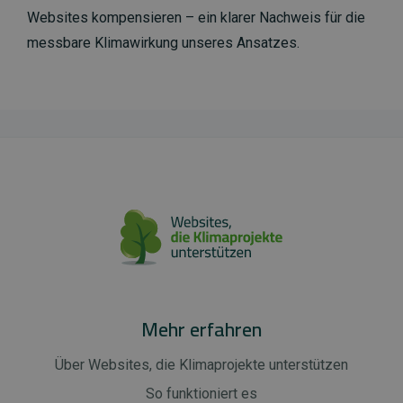
Websites kompensieren – ein klarer Nachweis für die
messbare Klimawirkung unseres Ansatzes.
Mehr erfahren
Über Websites, die Klimaprojekte unterstützen
So funktioniert es