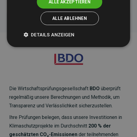
ALLE AKZEPTIEREN
ALLE ABLEHNEN
DETAILS ANZEIGEN
Die Wirtschaftsprüfungsgesellschaft
BDO
überprüft
regelmäßig unsere Berechnungen und Methodik, um
Transparenz und Verlässlichkeit sicherzustellen.
Ihre Prüfungen belegen, dass unsere Investitionen in
Klimaschutzprojekte im Durchschnitt
200 % der
geschätzten CO₂-Emissionen
der teilnehmenden