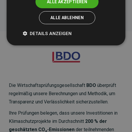
ALLE AKZEPTIEREN
ALLE ABLEHNEN
DETAILS ANZEIGEN
Die Wirtschaftsprüfungsgesellschaft
BDO
überprüft
regelmäßig unsere Berechnungen und Methodik, um
Transparenz und Verlässlichkeit sicherzustellen.
Ihre Prüfungen belegen, dass unsere Investitionen in
Klimaschutzprojekte im Durchschnitt
200 % der
geschätzten CO₂-Emissionen
der teilnehmenden