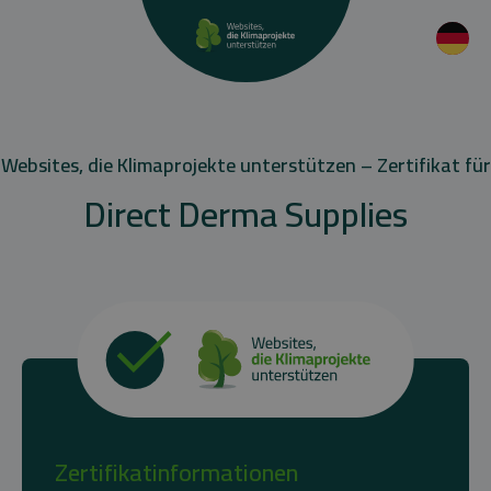
Websites, die Klimaprojekte unterstützen – Zertifikat für
Direct Derma Supplies
Zertifikatinformationen