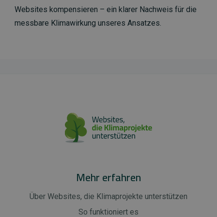
Websites kompensieren – ein klarer Nachweis für die
messbare Klimawirkung unseres Ansatzes.
Mehr erfahren
Über Websites, die Klimaprojekte unterstützen
So funktioniert es