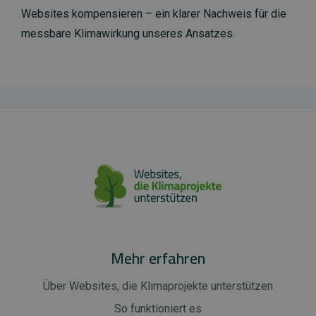
Websites kompensieren – ein klarer Nachweis für die
messbare Klimawirkung unseres Ansatzes.
Mehr erfahren
Über Websites, die Klimaprojekte unterstützen
So funktioniert es