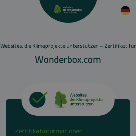
Websites, die Klimaprojekte unterstützen – Zertifikat für
Wonderbox.com
Zertifikatinformationen