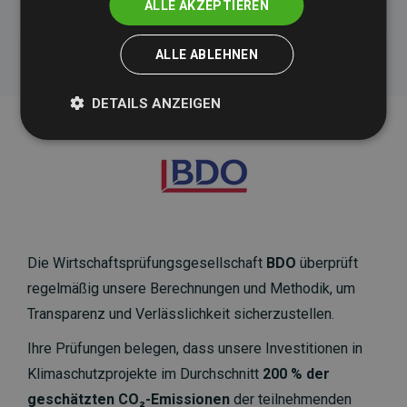
ALLE AKZEPTIEREN
ALLE ABLEHNEN
DETAILS ANZEIGEN
Die Wirtschaftsprüfungsgesellschaft
BDO
überprüft
regelmäßig unsere Berechnungen und Methodik, um
Transparenz und Verlässlichkeit sicherzustellen.
Ihre Prüfungen belegen, dass unsere Investitionen in
Klimaschutzprojekte im Durchschnitt
200 % der
geschätzten CO₂-Emissionen
der teilnehmenden