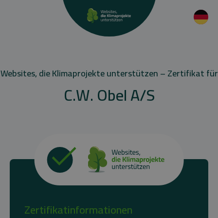
Websites, die Klimaprojekte unterstützen – Zertifikat für
C.W. Obel A/S
Zertifikatinformationen