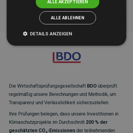
ALLE AKZEPTIEREN
ALLE ABLEHNEN
DETAILS ANZEIGEN
Die Wirtschaftsprüfungsgesellschaft
BDO
überprüft
regelmäßig unsere Berechnungen und Methodik, um
Transparenz und Verlässlichkeit sicherzustellen.
Ihre Prüfungen belegen, dass unsere Investitionen in
Klimaschutzprojekte im Durchschnitt
200 % der
geschätzten CO₂-Emissionen
der teilnehmenden