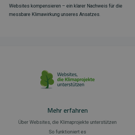
Websites kompensieren – ein klarer Nachweis für die
messbare Klimawirkung unseres Ansatzes.
Mehr erfahren
Über Websites, die Klimaprojekte unterstützen
So funktioniert es