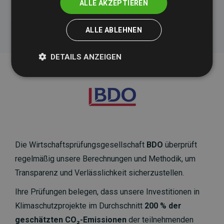
ALLE AKZEPTIEREN
ALLE ABLEHNEN
DETAILS ANZEIGEN
Die Wirtschaftsprüfungsgesellschaft
BDO
überprüft
regelmäßig unsere Berechnungen und Methodik, um
Transparenz und Verlässlichkeit sicherzustellen.
Ihre Prüfungen belegen, dass unsere Investitionen in
Klimaschutzprojekte im Durchschnitt
200 % der
geschätzten CO₂-Emissionen
der teilnehmenden