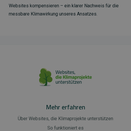
Websites kompensieren – ein klarer Nachweis für die
messbare Klimawirkung unseres Ansatzes.
Mehr erfahren
Über Websites, die Klimaprojekte unterstützen
So funktioniert es