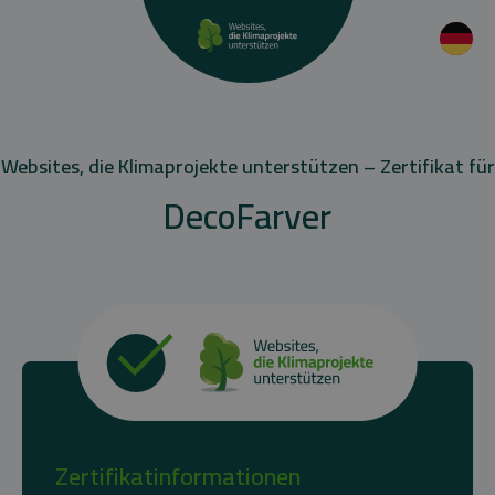
Websites, die Klimaprojekte unterstützen – Zertifikat für
DecoFarver
Zertifikatinformationen