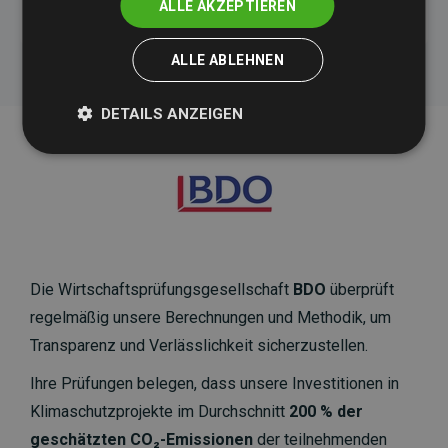
ALLE AKZEPTIEREN
ALLE ABLEHNEN
DETAILS ANZEIGEN
Die Wirtschaftsprüfungsgesellschaft
BDO
überprüft
regelmäßig unsere Berechnungen und Methodik, um
Transparenz und Verlässlichkeit sicherzustellen.
Ihre Prüfungen belegen, dass unsere Investitionen in
Klimaschutzprojekte im Durchschnitt
200 % der
geschätzten CO₂-Emissionen
der teilnehmenden