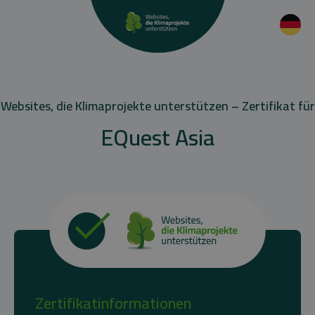
Websites, die Klimaprojekte unterstützen – Zertifikat für
EQuest Asia
Zertifikatinformationen