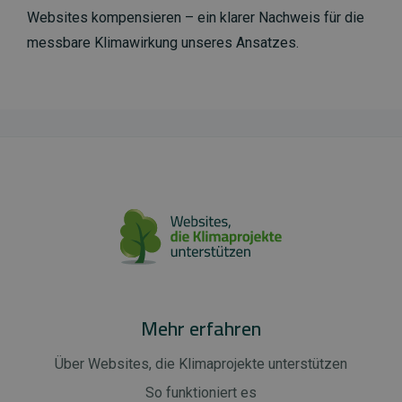
Websites kompensieren – ein klarer Nachweis für die
messbare Klimawirkung unseres Ansatzes.
Mehr erfahren
Über Websites, die Klimaprojekte unterstützen
So funktioniert es