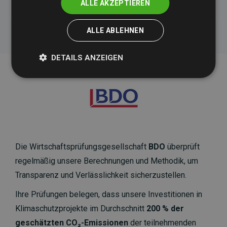
ALLE AKZEPTIEREN
ALLE ABLEHNEN
DETAILS ANZEIGEN
Die Wirtschaftsprüfungsgesellschaft
BDO
überprüft
regelmäßig unsere Berechnungen und Methodik, um
Transparenz und Verlässlichkeit sicherzustellen.
Ihre Prüfungen belegen, dass unsere Investitionen in
Klimaschutzprojekte im Durchschnitt
200 % der
geschätzten CO₂-Emissionen
der teilnehmenden