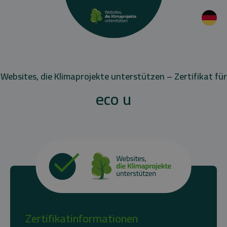
Websites, die Klimaprojekte unterstützen – Zertifikat für
eco u
Zertifikatinformationen