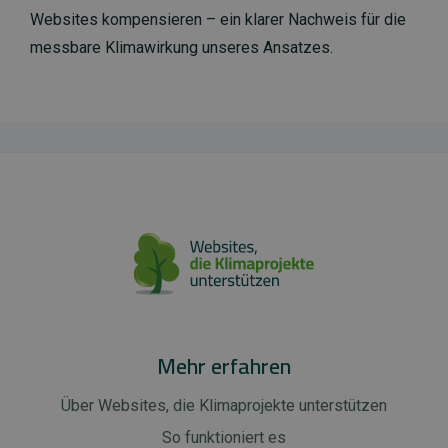
Websites kompensieren – ein klarer Nachweis für die
messbare Klimawirkung unseres Ansatzes.
Mehr erfahren
Über Websites, die Klimaprojekte unterstützen
So funktioniert es