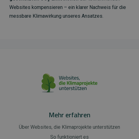
Websites kompensieren – ein klarer Nachweis für die
messbare Klimawirkung unseres Ansatzes.
Mehr erfahren
Über Websites, die Klimaprojekte unterstützen
So funktioniert es