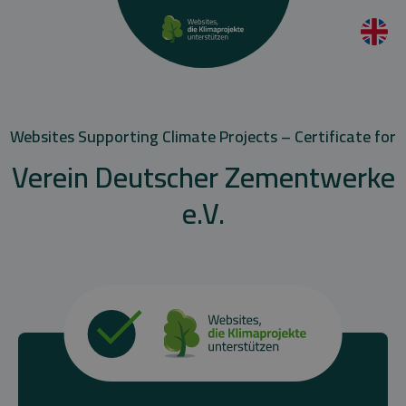
Websites Supporting Climate Projects – Certificate for
Verein Deutscher Zementwerke
e.V.