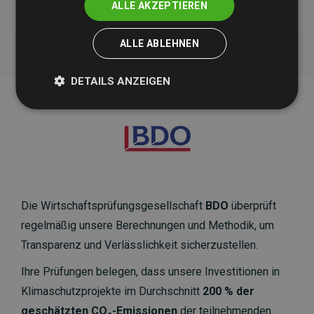
ALLE AKZEPTIEREN
ALLE ABLEHNEN
DETAILS ANZEIGEN
Die Wirtschaftsprüfungsgesellschaft
BDO
überprüft
regelmäßig unsere Berechnungen und Methodik, um
Transparenz und Verlässlichkeit sicherzustellen.
Ihre Prüfungen belegen, dass unsere Investitionen in
Klimaschutzprojekte im Durchschnitt
200 % der
geschätzten CO₂-Emissionen
der teilnehmenden