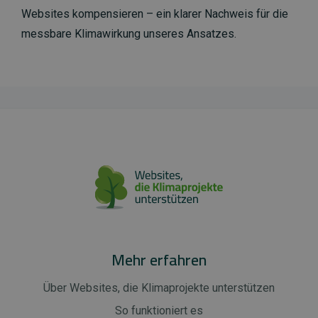
Websites kompensieren – ein klarer Nachweis für die
messbare Klimawirkung unseres Ansatzes.
Mehr erfahren
Über Websites, die Klimaprojekte unterstützen
So funktioniert es