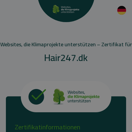
Websites, die Klimaprojekte unterstützen – Zertifikat für
Hair247.dk
Zertifikatinformationen