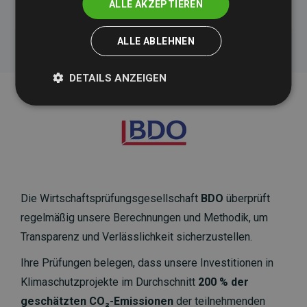
ALLE AKZEPTIEREN
ALLE ABLEHNEN
DETAILS ANZEIGEN
Die Wirtschaftsprüfungsgesellschaft
BDO
überprüft
regelmäßig unsere Berechnungen und Methodik, um
Transparenz und Verlässlichkeit sicherzustellen.
Ihre Prüfungen belegen, dass unsere Investitionen in
Klimaschutzprojekte im Durchschnitt
200 % der
geschätzten CO₂-Emissionen
der teilnehmenden