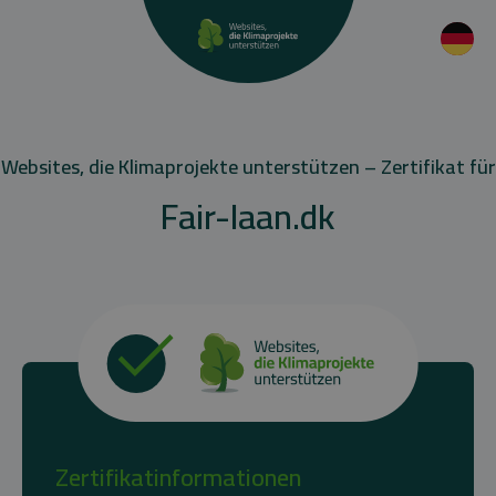
Websites, die Klimaprojekte unterstützen – Zertifikat für
Fair-laan.dk
Zertifikatinformationen