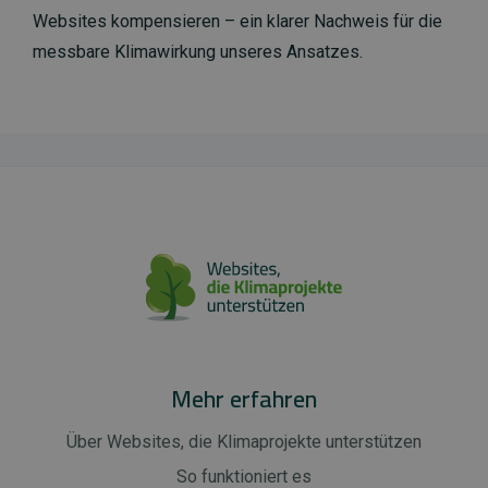
Websites kompensieren – ein klarer Nachweis für die
messbare Klimawirkung unseres Ansatzes.
Mehr erfahren
Über Websites, die Klimaprojekte unterstützen
So funktioniert es