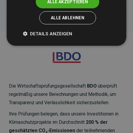
ALLE AKZEPTIEREN
ALLE ABLEHNEN
DETAILS ANZEIGEN
Die Wirtschaftsprüfungsgesellschaft
BDO
überprüft
regelmäßig unsere Berechnungen und Methodik, um
Transparenz und Verlässlichkeit sicherzustellen.
Ihre Prüfungen belegen, dass unsere Investitionen in
Klimaschutzprojekte im Durchschnitt
200 % der
geschätzten CO₂-Emissionen
der teilnehmenden