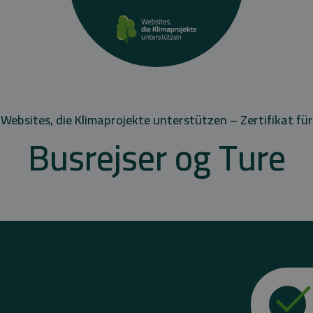
Websites, die Klimaprojekte unterstützen – Zertifikat für
Busrejser og Ture