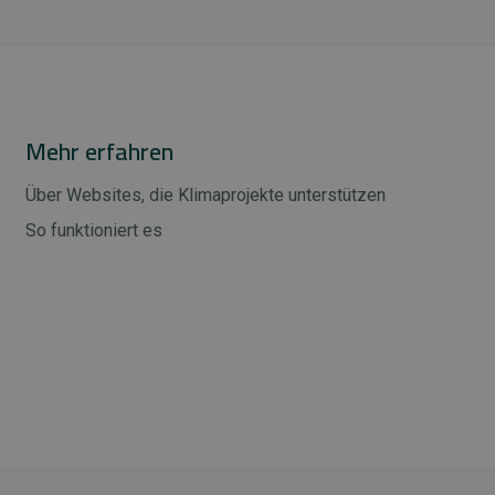
Mehr erfahren
Über Websites, die Klimaprojekte unterstützen
So funktioniert es