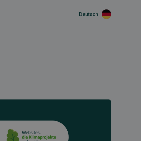
Deutsch