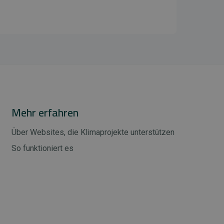
Mehr erfahren
Über Websites, die Klimaprojekte unterstützen
So funktioniert es