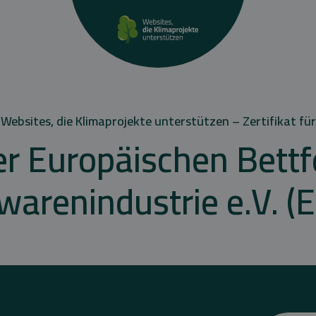
Websites, die Klimaprojekte unterstützen – Zertifikat für
r Europäischen Bett
warenindustrie e.V. (