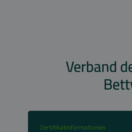
Verband de
Bett
Zertifikatinformationen