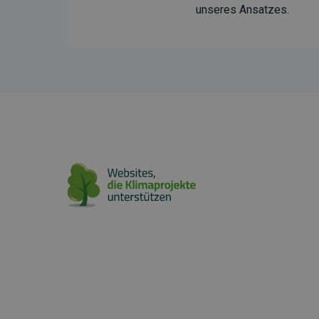
unseres Ansatzes.