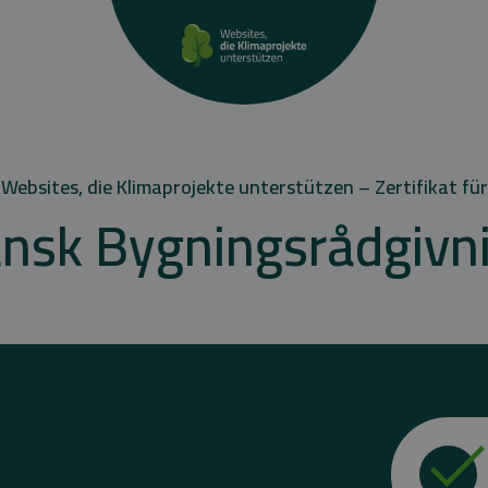
Websites, die Klimaprojekte unterstützen – Zertifikat für
nsk Bygningsrådgivn