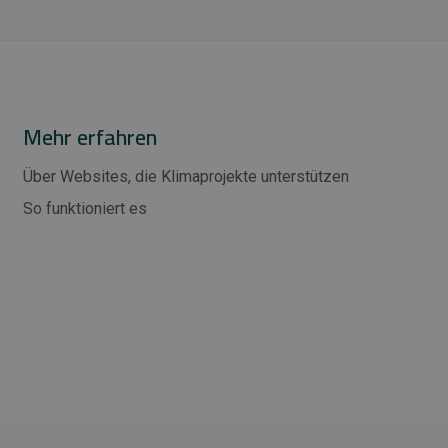
Mehr erfahren
Über Websites, die Klimaprojekte unterstützen
So funktioniert es