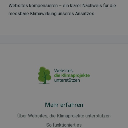
Websites kompensieren – ein klarer Nachweis für die
messbare Klimawirkung unseres Ansatzes.
Mehr erfahren
Über Websites, die Klimaprojekte unterstützen
So funktioniert es