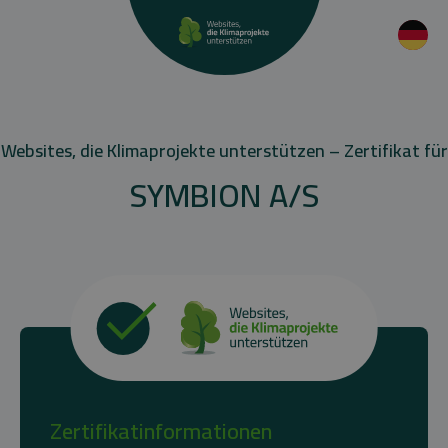
Websites, die Klimaprojekte unterstützen – Zertifikat für
SYMBION A/S
Zertifikatinformationen