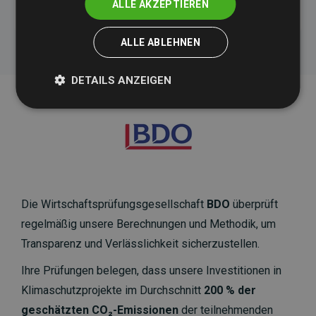
ALLE AKZEPTIEREN
ALLE ABLEHNEN
DETAILS ANZEIGEN
Die Wirtschaftsprüfungsgesellschaft
BDO
überprüft
regelmäßig unsere Berechnungen und Methodik, um
Transparenz und Verlässlichkeit sicherzustellen.
Ihre Prüfungen belegen, dass unsere Investitionen in
Klimaschutzprojekte im Durchschnitt
200 % der
geschätzten CO₂-Emissionen
der teilnehmenden