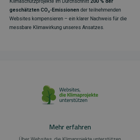
Klimaschutzprojekte im Durchschnitt
200 % der
geschätzten CO₂-Emissionen
der teilnehmenden
Websites kompensieren – ein klarer Nachweis für die
messbare Klimawirkung unseres Ansatzes.
Mehr erfahren
Über Websites, die Klimaprojekte unterstützen