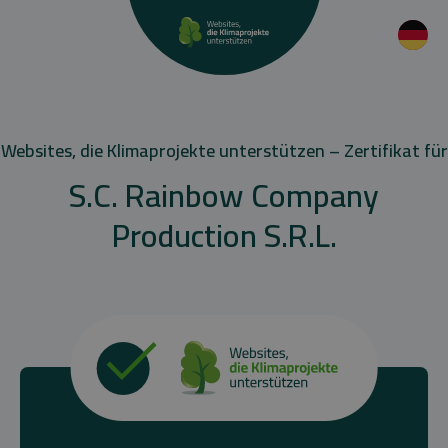
Websites, die Klimaprojekte unterstützen – Zertifikat für
S.C. Rainbow Company
Production S.R.L.