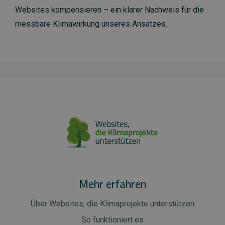
Websites kompensieren – ein klarer Nachweis für die
messbare Klimawirkung unseres Ansatzes.
Mehr erfahren
Über Websites, die Klimaprojekte unterstützen
So funktioniert es