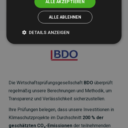
ALLE AKZEPTIEREN
ALLE ABLEHNEN
DETAILS ANZEIGEN
Die Wirtschaftsprüfungsgesellschaft
BDO
überprüft
regelmäßig unsere Berechnungen und Methodik, um
Transparenz und Verlässlichkeit sicherzustellen.
Ihre Prüfungen belegen, dass unsere Investitionen in
Klimaschutzprojekte im Durchschnitt
200 % der
geschätzten CO₂-Emissionen
der teilnehmenden