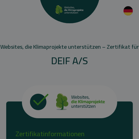
Websites, die Klimaprojekte unterstützen – Zertifikat für
DEIF A/S
Zertifikatinformationen